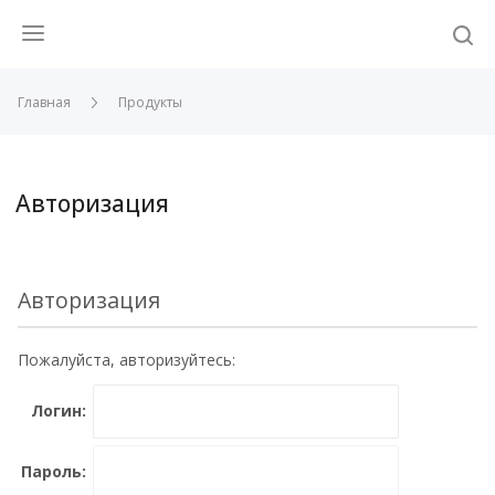
Главная
Продукты
Авторизация
Авторизация
Пожалуйста, авторизуйтесь:
Логин:
Пароль: