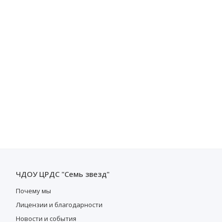
ЧДОУ ЦРДС "Семь звезд"
Почему мы
Лицензии и благодарности
Новости и события