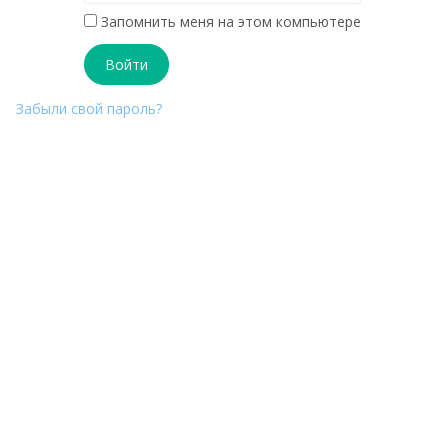
Запомнить меня на этом компьютере
Забыли свой пароль?