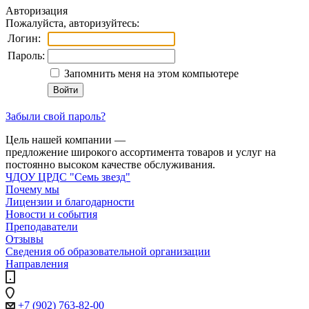
Авторизация
Пожалуйста, авторизуйтесь:
Логин:
Пароль:
Запомнить меня на этом компьютере
Забыли свой пароль?
Цель нашей компании —
предложение широкого ассортимента товаров и услуг на
постоянно высоком качестве обслуживания.
ЧДОУ ЦРДС "Семь звезд"
Почему мы
Лицензии и благодарности
Новости и события
Преподаватели
Отзывы
Cведения об образовательной организации
Направления
+7 (902) 763-82-00