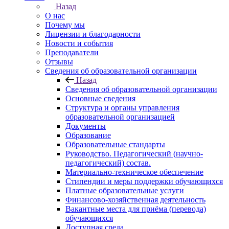
Назад
О нас
Почему мы
Лицензии и благодарности
Новости и события
Преподаватели
Отзывы
Cведения об образовательной организации
Назад
Cведения об образовательной организации
Основные сведения
Структура и органы управления
образовательной организацией
Документы
Образование
Образовательные стандарты
Руководство. Педагогический (научно-
педагогический) состав.
Материально-техническое обеспечение
Стипендии и меры поддержки обучающихся
Платные образовательные услуги
Финансово-хозяйственная деятельность
Вакантные места для приёма (перевода)
обучающихся
Доступная среда