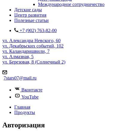
Международное сотрудничество
Детские сады
Центр развития
Полезные статьи
+7 (902) 763-82-00
ул. Александра Невского, 60
ул. Декабрьских событий, 102
ул. Каландаришвили, 7
ул. Алмазная, 5
ул. Березовая, 8 (Солнечный 2)
7stars07@mail.ru
Вконтакте
YouTube
Главная
Продукты
Авторизация