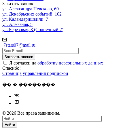
Заказать звонок
ул. Александра Невского, 60
ул. Декабрьских событий, 102
ул. Каландаришвили, 7
ул. Алмазная, 5
ул. Березовая, 8 (Солнечный 2)
7stars07@mail.ru
Я согласен на
обработку персональных данных
Спасибо!
Страница управления подпиской
�� � ��������
© 2026 Все права защищены.
Найти